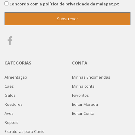
Concordo com a política de privacidade da maiapet.pt
CATEGORIAS
CONTA
Alimentação
Minhas Encomendas
Cães
Minha conta
Gatos
Favoritos
Roedores
Editar Morada
Aves
Editar Conta
Repteis
Estruturas para Canis