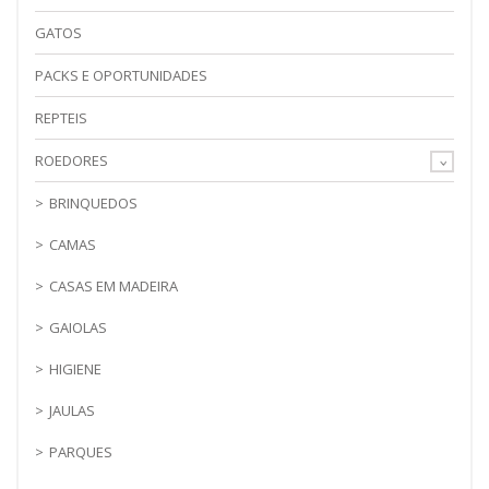
GATOS
PACKS E OPORTUNIDADES
REPTEIS
ROEDORES
BRINQUEDOS
CAMAS
CASAS EM MADEIRA
GAIOLAS
HIGIENE
JAULAS
PARQUES