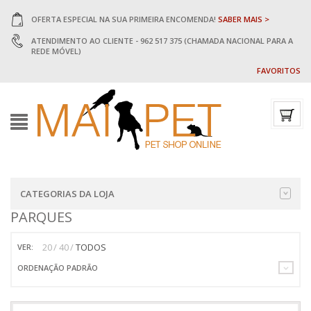
OFERTA ESPECIAL NA SUA PRIMEIRA ENCOMENDA!
SABER MAIS >
ATENDIMENTO AO CLIENTE - 962 517 375 (CHAMADA NACIONAL PARA A
REDE MÓVEL)
FAVORITOS
CATEGORIAS DA LOJA
PARQUES
20
40
TODOS
VER:
ORDENAÇÃO PADRÃO