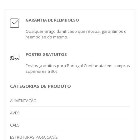
GARANTIA DE REEMBOLSO
Qualquer artigo danificado que receba, garantimos o
reembolso do mesmo.
PORTES GRATUITOS
Envios gratuitos para Portugal Continental em compras
superiores a 30€
CATEGORIAS DE PRODUTO
ALIMENTAÇÃO
AVES
CÃES
ESTRUTURAS PARA CANIS