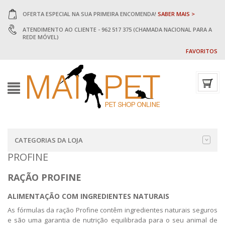
OFERTA ESPECIAL NA SUA PRIMEIRA ENCOMENDA!
SABER MAIS >
ATENDIMENTO AO CLIENTE - 962 517 375 (CHAMADA NACIONAL PARA A
REDE MÓVEL)
FAVORITOS
CATEGORIAS DA LOJA
PROFINE
RAÇÃO PROFINE
ALIMENTAÇÃO COM INGREDIENTES NATURAIS
As fórmulas da ração Profine contêm ingredientes naturais seguros
e são uma garantia de nutrição equilibrada para o seu animal de