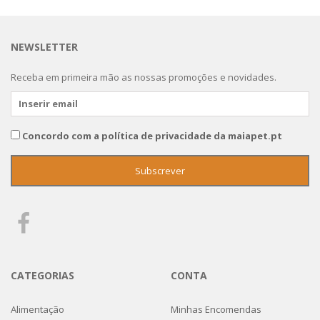
NEWSLETTER
Receba em primeira mão as nossas promoções e novidades.
Concordo com a política de privacidade da maiapet.pt
CATEGORIAS
CONTA
Alimentação
Minhas Encomendas