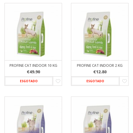
PROFINE CAT INDOOR 10 KG
PROFINE CAT INDOOR 2 KG
€
49.90
€
12.80
ESGOTADO
ESGOTADO