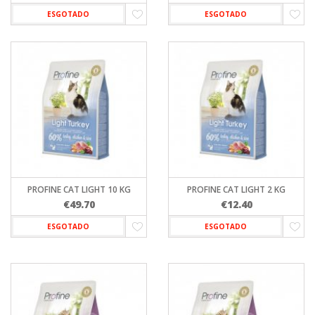
ESGOTADO
ESGOTADO
PROFINE CAT LIGHT 10 KG
PROFINE CAT LIGHT 2 KG
€
49.70
€
12.40
ESGOTADO
ESGOTADO