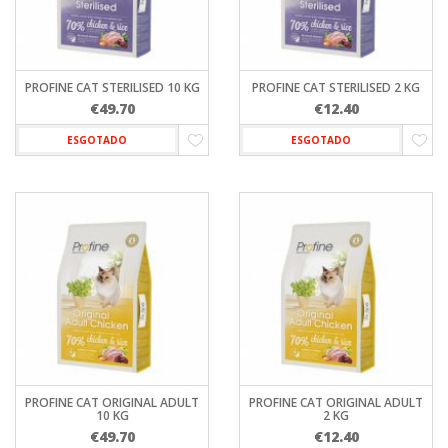
PROFINE CAT STERILISED 10 KG
PROFINE CAT STERILISED 2 KG
€
49.70
€
12.40
ESGOTADO
ESGOTADO
PROFINE CAT ORIGINAL ADULT
PROFINE CAT ORIGINAL ADULT
10 KG
2 KG
€
49.70
€
12.40