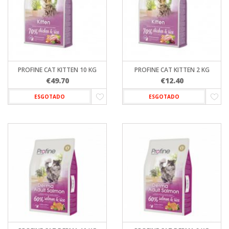
PROFINE CAT KITTEN 10 KG
PROFINE CAT KITTEN 2 KG
€
49.70
€
12.40
ESGOTADO
ESGOTADO