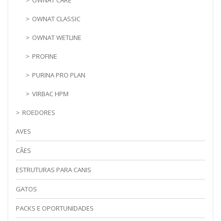
OWNAT CLASSIC
OWNAT WETLINE
PROFINE
PURINA PRO PLAN
VIRBAC HPM
ROEDORES
AVES
CÃES
ESTRUTURAS PARA CANIS
GATOS
PACKS E OPORTUNIDADES