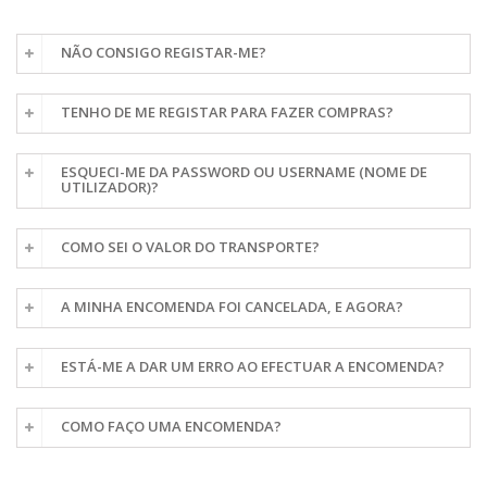
NÃO CONSIGO REGISTAR-ME?
TENHO DE ME REGISTAR PARA FAZER COMPRAS?
ESQUECI-ME DA PASSWORD OU USERNAME (NOME DE
UTILIZADOR)?
COMO SEI O VALOR DO TRANSPORTE?
A MINHA ENCOMENDA FOI CANCELADA, E AGORA?
ESTÁ-ME A DAR UM ERRO AO EFECTUAR A ENCOMENDA?
COMO FAÇO UMA ENCOMENDA?