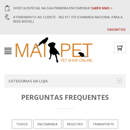
OFERTA ESPECIAL NA SUA PRIMEIRA ENCOMENDA!
SABER MAIS >
ATENDIMENTO AO CLIENTE - 962 517 375 (CHAMADA NACIONAL PARA A
REDE MÓVEL)
FAVORITOS
CATEGORIAS DA LOJA
PERGUNTAS FREQUENTES
TODOS
ENCOMENDA
REGISTRO
TRANSPORTE