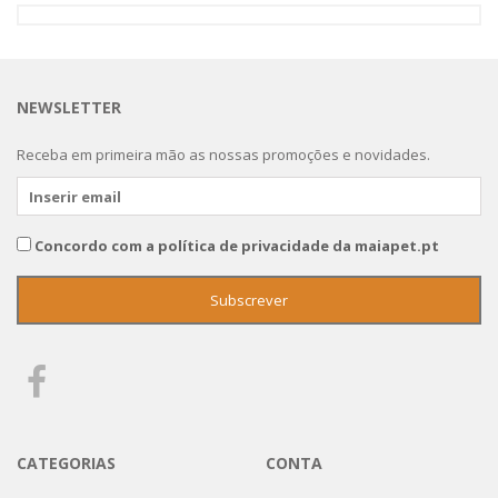
NEWSLETTER
Receba em primeira mão as nossas promoções e novidades.
Concordo com a política de privacidade da maiapet.pt
CATEGORIAS
CONTA