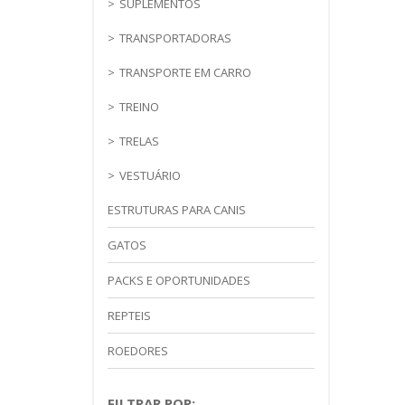
SUPLEMENTOS
TRANSPORTADORAS
TRANSPORTE EM CARRO
TREINO
TRELAS
VESTUÁRIO
ESTRUTURAS PARA CANIS
GATOS
PACKS E OPORTUNIDADES
REPTEIS
ROEDORES
FILTRAR POR: