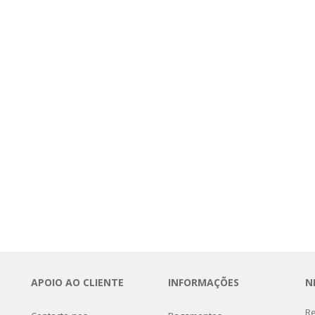
APOIO AO CLIENTE
INFORMAÇÕES
N
Re