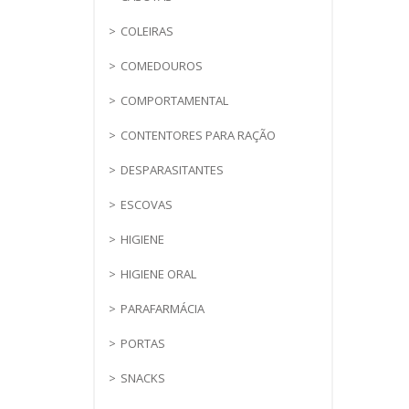
COLEIRAS
COMEDOUROS
COMPORTAMENTAL
CONTENTORES PARA RAÇÃO
DESPARASITANTES
ESCOVAS
HIGIENE
HIGIENE ORAL
PARAFARMÁCIA
PORTAS
SNACKS