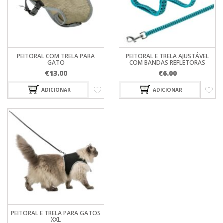
PEITORAL COM TRELA PARA
PEITORAL E TRELA AJUSTÁVEL
GATO
COM BANDAS REFLETORAS
€
13.00
€
6.00
ADICIONAR
ADICIONAR
PEITORAL E TRELA PARA GATOS
XXL