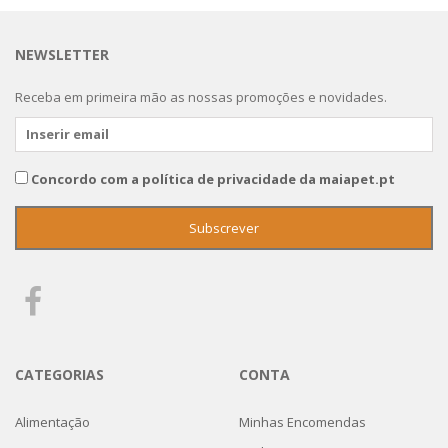
NEWSLETTER
Receba em primeira mão as nossas promoções e novidades.
Concordo com a política de privacidade da maiapet.pt
CATEGORIAS
CONTA
Alimentação
Minhas Encomendas