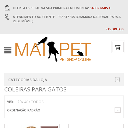
OFERTA ESPECIAL NA SUA PRIMEIRA ENCOMENDA!
SABER MAIS >
ATENDIMENTO AO CLIENTE - 962 517 375 (CHAMADA NACIONAL PARA A
REDE MÓVEL)
FAVORITOS
CATEGORIAS DA LOJA
COLEIRAS PARA GATOS
20
40
TODOS
VER:
ORDENAÇÃO PADRÃO