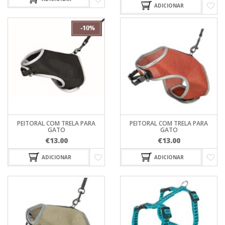
ADICIONAR
PEITORAL COM TRELA PARA
PEITORAL COM TRELA PARA
GATO
GATO
€
13.00
€
13.00
ADICIONAR
ADICIONAR