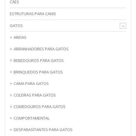
CÃES
ESTRUTURAS PARA CANIS
GATOS
AREIAS
ARRANHADORES PARA GATOS
BEBEDOUROS PARA GATOS
BRINQUEDOS PARA GATOS
CAMA PARA GATOS
COLEIRAS PARA GATOS
COMEDOUROS PARA GATOS
COMPORTAMENTAL
DESPARASITANTES PARA GATOS