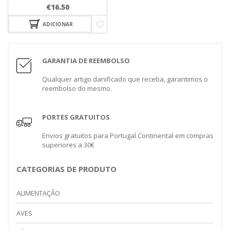
€
16.50
ADICIONAR
GARANTIA DE REEMBOLSO
Qualquer artigo danificado que receba, garantimos o
reembolso do mesmo.
PORTES GRATUITOS
Envios gratuitos para Portugal Continental em compras
superiores a 30€
CATEGORIAS DE PRODUTO
ALIMENTAÇÃO
AVES