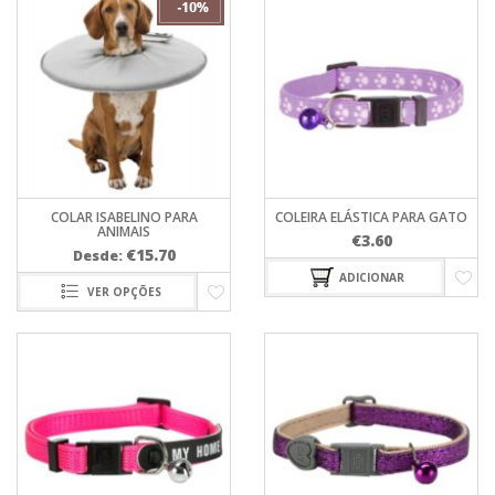
COLAR ISABELINO PARA
COLEIRA ELÁSTICA PARA GATO
ANIMAIS
€
3.60
€
15.70
Desde:
ADICIONAR
VER OPÇÕES