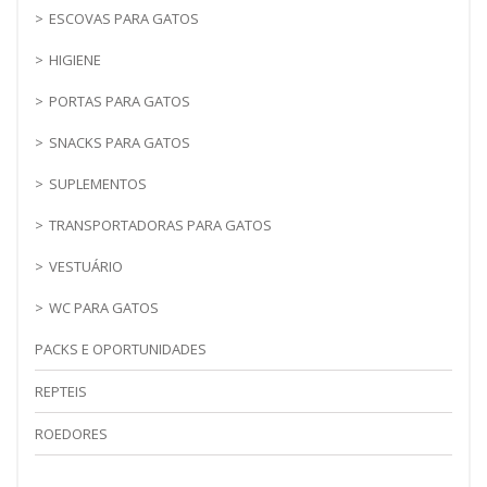
ESCOVAS PARA GATOS
HIGIENE
PORTAS PARA GATOS
SNACKS PARA GATOS
SUPLEMENTOS
TRANSPORTADORAS PARA GATOS
VESTUÁRIO
WC PARA GATOS
PACKS E OPORTUNIDADES
REPTEIS
ROEDORES