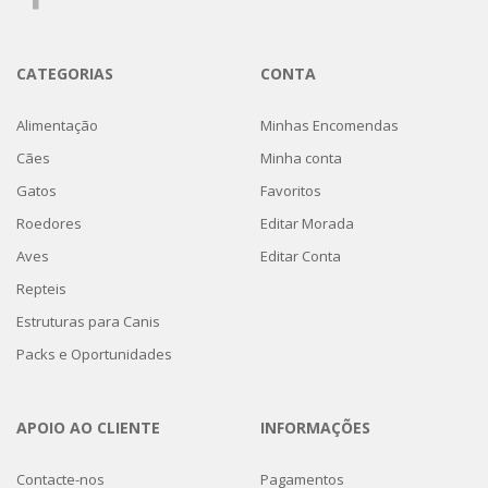
CATEGORIAS
CONTA
Alimentação
Minhas Encomendas
Cães
Minha conta
Gatos
Favoritos
Roedores
Editar Morada
Aves
Editar Conta
Repteis
Estruturas para Canis
Packs e Oportunidades
APOIO AO CLIENTE
INFORMAÇÕES
Contacte-nos
Pagamentos