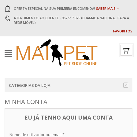
OFERTA ESPECIAL NA SUA PRIMEIRA ENCOMENDA!
SABER MAIS >
ATENDIMENTO AO CLIENTE - 962 517 375 (CHAMADA NACIONAL PARA A
REDE MÓVEL)
FAVORITOS
CATEGORIAS DA LOJA
MINHA CONTA
EU JÁ TENHO AQUI UMA CONTA
Nome de utilizador ou email
*