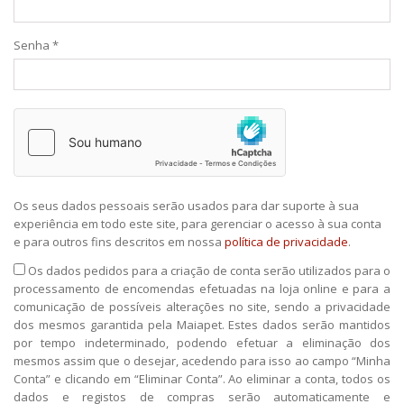
Senha
*
Os seus dados pessoais serão usados ​​para dar suporte à sua
experiência em todo este site, para gerenciar o acesso à sua conta
e para outros fins descritos em nossa
política de privacidade
.
Os dados pedidos para a criação de conta serão utilizados para o
processamento de encomendas efetuadas na loja online e para a
comunicação de possíveis alterações no site, sendo a privacidade
dos mesmos garantida pela Maiapet. Estes dados serão mantidos
por tempo indeterminado, podendo efetuar a eliminação dos
mesmos assim que o desejar, acedendo para isso ao campo “Minha
Conta” e clicando em “Eliminar Conta”. Ao eliminar a conta, todos os
dados e registos de compras serão automaticamente e