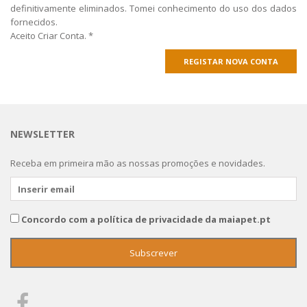
definitivamente eliminados. Tomei conhecimento do uso dos dados
fornecidos.
Aceito Criar Conta.
*
REGISTAR NOVA CONTA
NEWSLETTER
Receba em primeira mão as nossas promoções e novidades.
Concordo com a política de privacidade da maiapet.pt