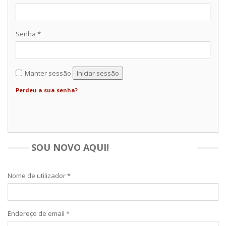
Senha
*
Manter sessão
Iniciar sessão
Perdeu a sua senha?
SOU NOVO AQUI!
Nome de utilizador
*
Endereço de email
*