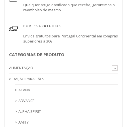
Qualquer artigo danificado que receba, garantimos o
reembolso do mesmo.
PORTES GRATUITOS
Envios gratuitos para Portugal Continental em compras
superiores a 30€
CATEGORIAS DE PRODUTO
ALIMENTAÇÃO
RAÇÃO PARA CÃES
ACANA
ADVANCE
ALPHA SPIRIT
AMITY