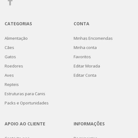
CATEGORIAS
CONTA
Alimentação
Minhas Encomendas
Cães
Minha conta
Gatos
Favoritos
Roedores
Editar Morada
Aves
Editar Conta
Repteis
Estruturas para Canis
Packs e Oportunidades
APOIO AO CLIENTE
INFORMAÇÕES