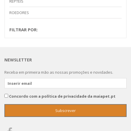
REPTEIS
ROEDORES
FILTRAR POR:
NEWSLETTER
Receba em primeira mão as nossas promoções e novidades.
Concordo com a política de privacidade da maiapet.pt