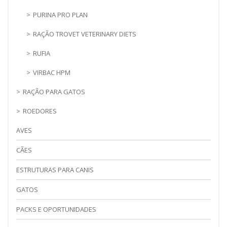
PURINA PRO PLAN
RAÇÃO TROVET VETERINARY DIETS
RUFIA
VIRBAC HPM
RAÇÃO PARA GATOS
ROEDORES
AVES
CÃES
ESTRUTURAS PARA CANIS
GATOS
PACKS E OPORTUNIDADES