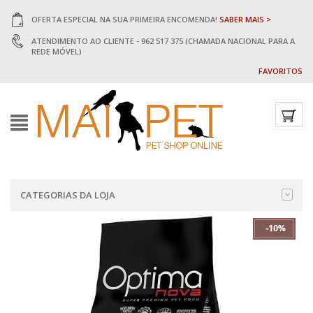
OFERTA ESPECIAL NA SUA PRIMEIRA ENCOMENDA!
SABER MAIS >
ATENDIMENTO AO CLIENTE - 962 517 375 (CHAMADA NACIONAL PARA A
REDE MÓVEL)
FAVORITOS
CATEGORIAS DA LOJA