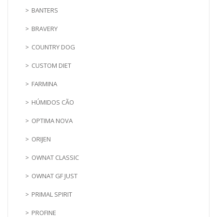
BANTERS
BRAVERY
COUNTRY DOG
CUSTOM DIET
FARMINA
HÚMIDOS CÃO
OPTIMA NOVA
ORIJEN
OWNAT CLASSIC
OWNAT GF JUST
PRIMAL SPIRIT
PROFINE