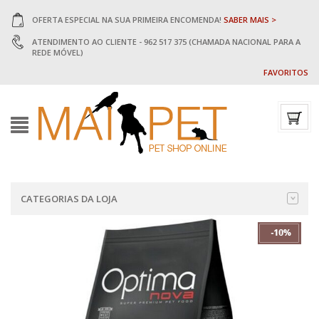
OFERTA ESPECIAL NA SUA PRIMEIRA ENCOMENDA!
SABER MAIS >
ATENDIMENTO AO CLIENTE - 962 517 375 (CHAMADA NACIONAL PARA A
REDE MÓVEL)
FAVORITOS
CATEGORIAS DA LOJA