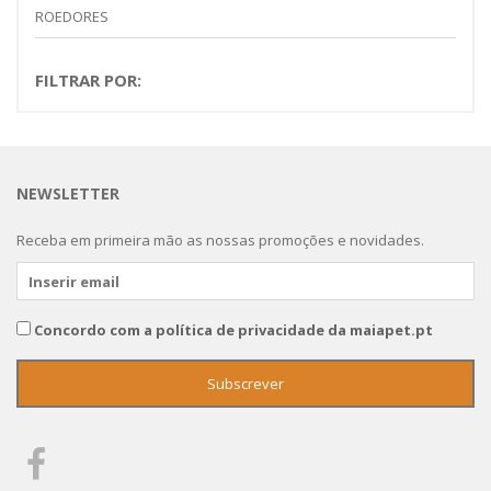
ROEDORES
FILTRAR POR:
NEWSLETTER
Receba em primeira mão as nossas promoções e novidades.
Concordo com a política de privacidade da maiapet.pt