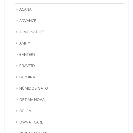
ACANA
ADVANCE
ALMO NATURE
AMITY
BANTERS
BRAVERY
FARMINA
HÚMIDOS GATO
OPTIMA NOVA
ORIJEN
OWNAT CARE