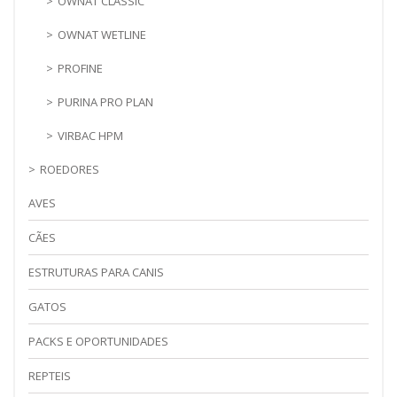
OWNAT CLASSIC
OWNAT WETLINE
PROFINE
PURINA PRO PLAN
VIRBAC HPM
ROEDORES
AVES
CÃES
ESTRUTURAS PARA CANIS
GATOS
PACKS E OPORTUNIDADES
REPTEIS