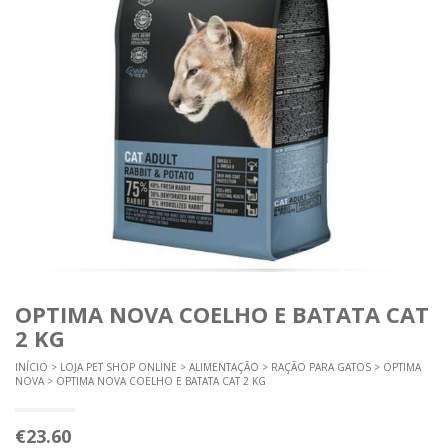
OPTIMA NOVA COELHO E BATATA CAT
2 KG
INÍCIO
>
LOJA PET SHOP ONLINE
>
ALIMENTAÇÃO
>
RAÇÃO PARA GATOS
>
OPTIMA
NOVA
> OPTIMA NOVA COELHO E BATATA CAT 2 KG
€
23.60