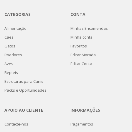
CATEGORIAS
CONTA
Alimentação
Minhas Encomendas
Cães
Minha conta
Gatos
Favoritos
Roedores
Editar Morada
Aves
Editar Conta
Repteis
Estruturas para Canis
Packs e Oportunidades
APOIO AO CLIENTE
INFORMAÇÕES
Contacte-nos
Pagamentos