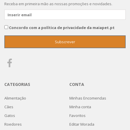
Receba em primeira mão as nossas promoções e novidades.
Concordo com a política de privacidade da maiapet.pt
CATEGORIAS
CONTA
Alimentação
Minhas Encomendas
Cães
Minha conta
Gatos
Favoritos
Roedores
Editar Morada