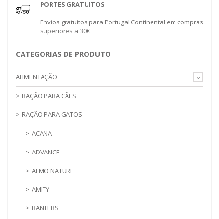
PORTES GRATUITOS
Envios gratuitos para Portugal Continental em compras
superiores a 30€
CATEGORIAS DE PRODUTO
ALIMENTAÇÃO
RAÇÃO PARA CÃES
RAÇÃO PARA GATOS
ACANA
ADVANCE
ALMO NATURE
AMITY
BANTERS