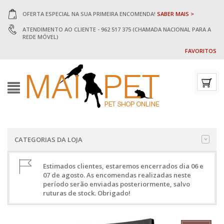
OFERTA ESPECIAL NA SUA PRIMEIRA ENCOMENDA!
SABER MAIS >
ATENDIMENTO AO CLIENTE - 962 517 375 (CHAMADA NACIONAL PARA A
REDE MÓVEL)
FAVORITOS
CATEGORIAS DA LOJA
Estimados clientes, estaremos encerrados dia 06 e
07 de agosto. As encomendas realizadas neste
período serão enviadas posteriormente, salvo
ruturas de stock. Obrigado!