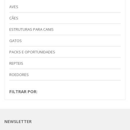
AVES
CÃES
ESTRUTURAS PARA CANIS
GATOS
PACKS E OPORTUNIDADES
REPTEIS
ROEDORES
FILTRAR POR:
NEWSLETTER