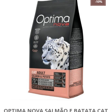
OPTIMA NOVA SALMÃO E BATATA CAT