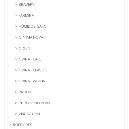
BRAVERY
FARMINA
HÚMIDOS GATO
OPTIMA NOVA
ORIJEN
OWNAT CARE
OWNAT CLASSIC
OWNAT WETLINE
PROFINE
PURINA PRO PLAN
VIRBAC HPM
ROEDORES