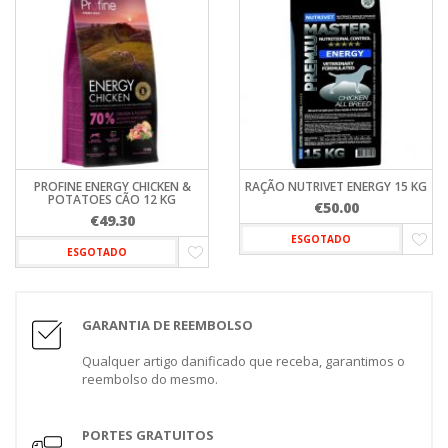
PROFINE ENERGY CHICKEN &
RAÇÃO NUTRIVET ENERGY 15 KG
POTATOES CÃO 12 KG
€
50.00
€
49.30
ESGOTADO
ESGOTADO
GARANTIA DE REEMBOLSO
Qualquer artigo danificado que receba, garantimos o
reembolso do mesmo.
PORTES GRATUITOS