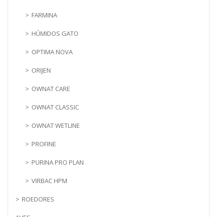
FARMINA
HÚMIDOS GATO
OPTIMA NOVA
ORIJEN
OWNAT CARE
OWNAT CLASSIC
OWNAT WETLINE
PROFINE
PURINA PRO PLAN
VIRBAC HPM
ROEDORES