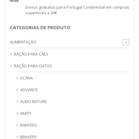
Envios gratuitos para Portugal Continental em compras
superiores a 30€
CATEGORIAS DE PRODUTO
ALIMENTAÇÃO
RAÇÃO PARA CÃES
RAÇÃO PARA GATOS
ACANA
ADVANCE
ALMO NATURE
AMITY
BANTERS
BRAVERY