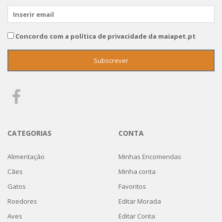
Concordo com a política de privacidade da maiapet.pt
CATEGORIAS
CONTA
Alimentação
Minhas Encomendas
Cães
Minha conta
Gatos
Favoritos
Roedores
Editar Morada
Aves
Editar Conta