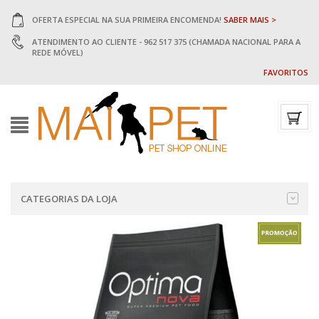
OFERTA ESPECIAL NA SUA PRIMEIRA ENCOMENDA!
SABER MAIS >
ATENDIMENTO AO CLIENTE - 962 517 375 (CHAMADA NACIONAL PARA A
REDE MÓVEL)
FAVORITOS
CATEGORIAS DA LOJA