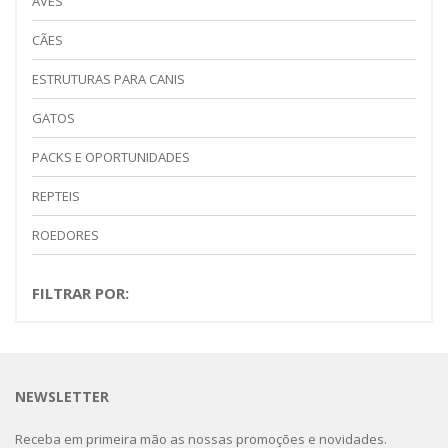
AVES
CÃES
ESTRUTURAS PARA CANIS
GATOS
PACKS E OPORTUNIDADES
REPTEIS
ROEDORES
FILTRAR POR:
NEWSLETTER
Receba em primeira mão as nossas promoções e novidades.