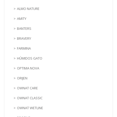
ALMO NATURE
AMITY
BANTERS
BRAVERY
FARMINA
HÚMIDOS GATO
OPTIMA NOVA
ORIJEN
OWNAT CARE
OWNAT CLASSIC
OWNAT WETLINE