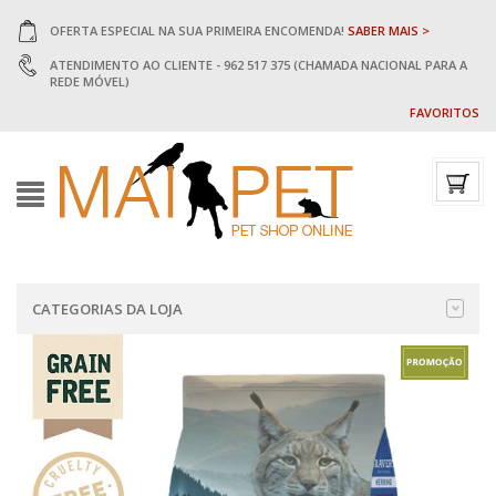
OFERTA ESPECIAL NA SUA PRIMEIRA ENCOMENDA!
SABER MAIS >
ATENDIMENTO AO CLIENTE - 962 517 375 (CHAMADA NACIONAL PARA A
REDE MÓVEL)
FAVORITOS
CATEGORIAS DA LOJA