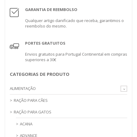
GARANTIA DE REEMBOLSO
Qualquer artigo danificado que receba, garantimos o
reembolso do mesmo.
PORTES GRATUITOS
Envios gratuitos para Portugal Continental em compras
superiores a 30€
CATEGORIAS DE PRODUTO
ALIMENTAÇÃO
RAÇÃO PARA CÃES
RAÇÃO PARA GATOS
ACANA
ADVANCE