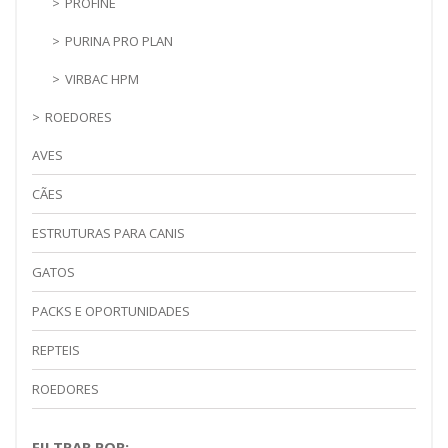
PROFINE
PURINA PRO PLAN
VIRBAC HPM
ROEDORES
AVES
CÃES
ESTRUTURAS PARA CANIS
GATOS
PACKS E OPORTUNIDADES
REPTEIS
ROEDORES
FILTRAR POR: