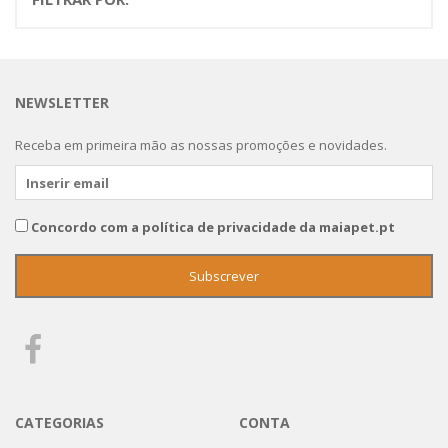
NEWSLETTER
Receba em primeira mão as nossas promoções e novidades.
Concordo com a política de privacidade da maiapet.pt
CATEGORIAS
CONTA