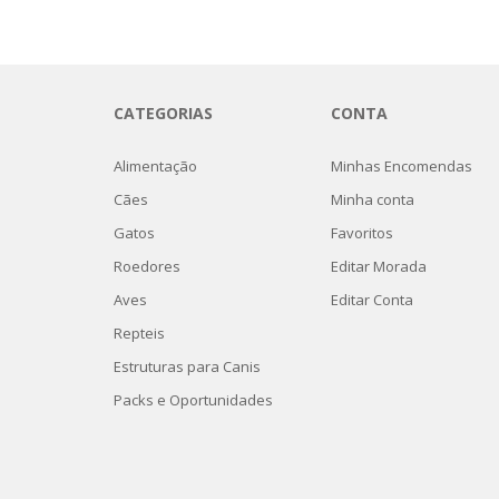
CATEGORIAS
CONTA
Alimentação
Minhas Encomendas
Cães
Minha conta
Gatos
Favoritos
Roedores
Editar Morada
Aves
Editar Conta
Repteis
Estruturas para Canis
Packs e Oportunidades