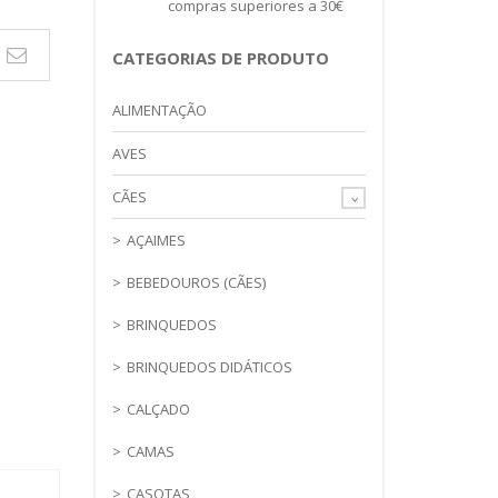
compras superiores a 30€
CATEGORIAS DE PRODUTO
PARA
ALIMENTAÇÃO
AVES
CÃES
AÇAIMES
BEBEDOUROS (CÃES)
BRINQUEDOS
BRINQUEDOS DIDÁTICOS
CALÇADO
CAMAS
CASOTAS