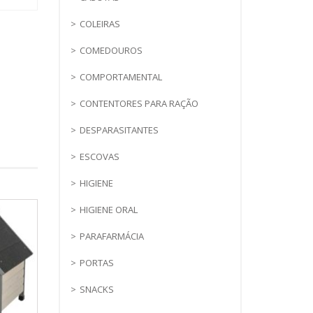
COLEIRAS
COMEDOUROS
COMPORTAMENTAL
CONTENTORES PARA RAÇÃO
DESPARASITANTES
ESCOVAS
HIGIENE
HIGIENE ORAL
PARAFARMÁCIA
PORTAS
SNACKS