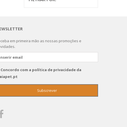
EWSLETTER
ceba em primeira mão as nossas promoções e
vidades.
Concordo com a política de privacidade da
aiapet.pt