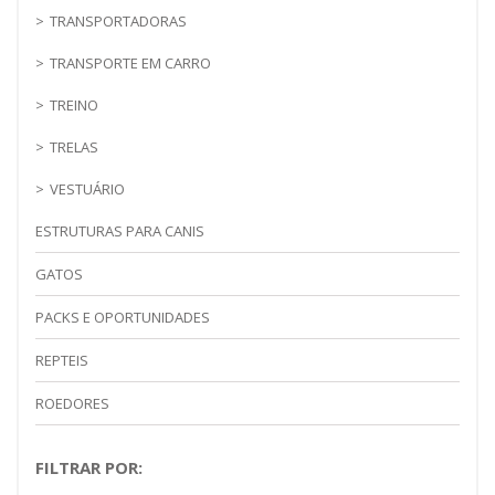
TRANSPORTADORAS
TRANSPORTE EM CARRO
TREINO
TRELAS
VESTUÁRIO
ESTRUTURAS PARA CANIS
GATOS
PACKS E OPORTUNIDADES
REPTEIS
ROEDORES
FILTRAR POR: