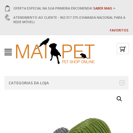
OFERTA ESPECIAL NA SUA PRIMEIRA ENCOMENDA!
SABER MAIS >
ATENDIMENTO AO CLIENTE - 962 517 375 (CHAMADA NACIONAL PARA A
REDE MÓVEL)
FAVORITOS
CATEGORIAS DA LOJA