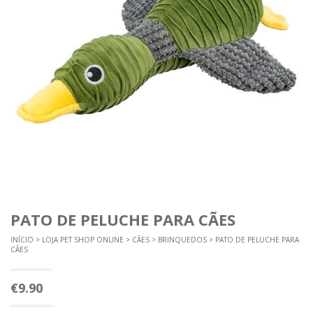
PATO DE PELUCHE PARA CÃES
INÍCIO
>
LOJA PET SHOP ONLINE
>
CÃES
>
BRINQUEDOS
> PATO DE PELUCHE PARA
CÃES
€
9.90