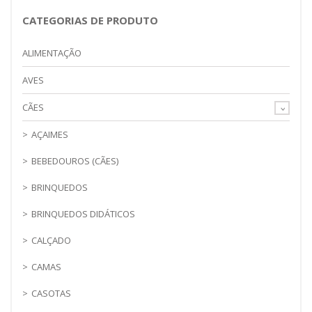
CATEGORIAS DE PRODUTO
ALIMENTAÇÃO
AVES
CÃES
AÇAIMES
BEBEDOUROS (CÃES)
BRINQUEDOS
BRINQUEDOS DIDÁTICOS
CALÇADO
CAMAS
CASOTAS