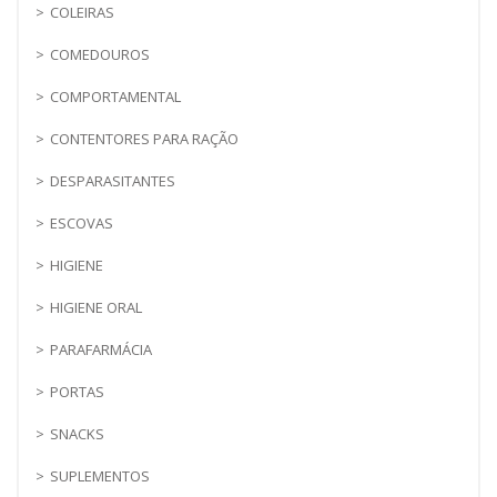
COLEIRAS
COMEDOUROS
COMPORTAMENTAL
CONTENTORES PARA RAÇÃO
DESPARASITANTES
ESCOVAS
HIGIENE
HIGIENE ORAL
PARAFARMÁCIA
PORTAS
SNACKS
SUPLEMENTOS