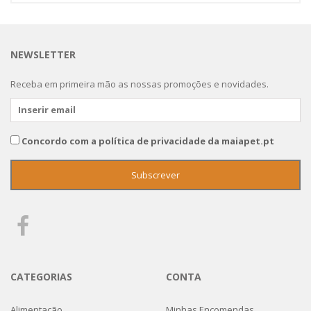
NEWSLETTER
Receba em primeira mão as nossas promoções e novidades.
Concordo com a política de privacidade da maiapet.pt
CATEGORIAS
CONTA
Alimentação
Minhas Encomendas