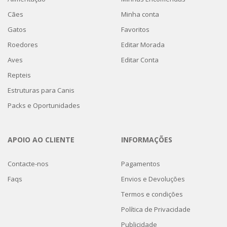
Cães
Minha conta
Gatos
Favoritos
Roedores
Editar Morada
Aves
Editar Conta
Repteis
Estruturas para Canis
Packs e Oportunidades
APOIO AO CLIENTE
INFORMAÇÕES
Contacte-nos
Pagamentos
Faqs
Envios e Devoluções
Termos e condições
Política de Privacidade
Publicidade