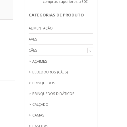
compras superiores a 30€
CATEGORIAS DE PRODUTO
PARA
ALIMENTAÇÃO
AVES
CÃES
AÇAIMES
BEBEDOUROS (CÃES)
BRINQUEDOS
BRINQUEDOS DIDÁTICOS
CALÇADO
CAMAS
CASOTAS