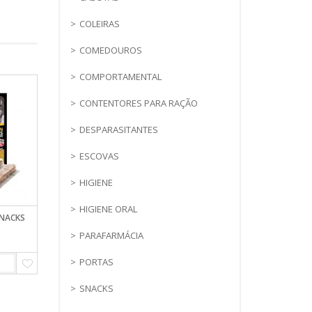
COLEIRAS
COMEDOUROS
COMPORTAMENTAL
CONTENTORES PARA RAÇÃO
DESPARASITANTES
ESCOVAS
HIGIENE
HIGIENE ORAL
SNACKS
PARAFARMÁCIA
PORTAS
SNACKS