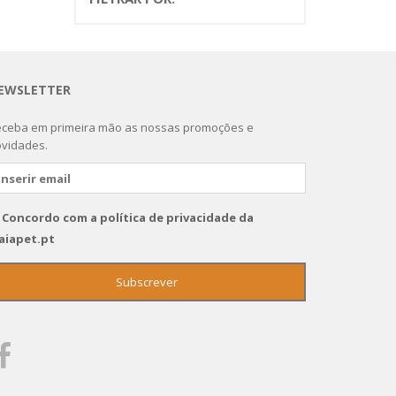
EWSLETTER
ceba em primeira mão as nossas promoções e
vidades.
Concordo com a política de privacidade da
aiapet.pt