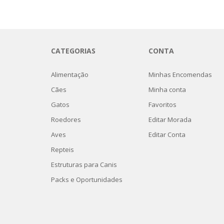
CATEGORIAS
CONTA
Alimentação
Minhas Encomendas
Cães
Minha conta
Gatos
Favoritos
Roedores
Editar Morada
Aves
Editar Conta
Repteis
Estruturas para Canis
Packs e Oportunidades