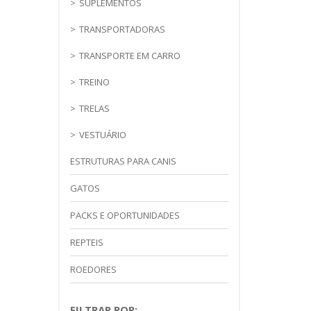
SUPLEMENTOS
TRANSPORTADORAS
TRANSPORTE EM CARRO
TREINO
TRELAS
VESTUÁRIO
ESTRUTURAS PARA CANIS
GATOS
PACKS E OPORTUNIDADES
REPTEIS
ROEDORES
FILTRAR POR: