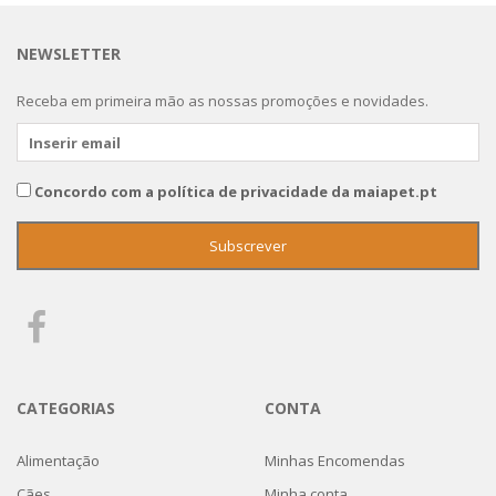
NEWSLETTER
Receba em primeira mão as nossas promoções e novidades.
Concordo com a política de privacidade da maiapet.pt
CATEGORIAS
CONTA
Alimentação
Minhas Encomendas
Cães
Minha conta