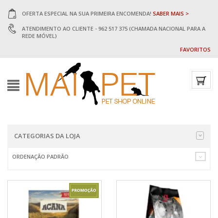
OFERTA ESPECIAL NA SUA PRIMEIRA ENCOMENDA!
SABER MAIS >
ATENDIMENTO AO CLIENTE - 962 517 375 (CHAMADA NACIONAL PARA A
REDE MÓVEL)
FAVORITOS
CATEGORIAS DA LOJA
ORDENAÇÃO PADRÃO