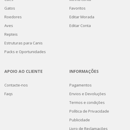
Gatos
Favoritos
Roedores
Editar Morada
Aves
Editar Conta
Repteis
Estruturas para Canis
Packs e Oportunidades
APOIO AO CLIENTE
INFORMAÇÕES
Contacte-nos
Pagamentos
Faqs
Envios e Devoluções
Termos e condições
Política de Privacidade
Publicidade
Livro de Reclamações