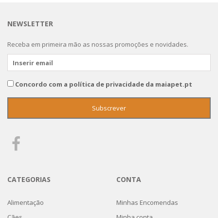
NEWSLETTER
Receba em primeira mão as nossas promoções e novidades.
Concordo com a política de privacidade da maiapet.pt
CATEGORIAS
CONTA
Alimentação
Minhas Encomendas
Cães
Minha conta