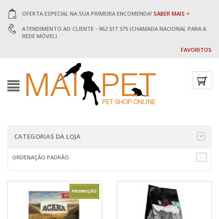
OFERTA ESPECIAL NA SUA PRIMEIRA ENCOMENDA!
SABER MAIS >
ATENDIMENTO AO CLIENTE - 962 517 375 (CHAMADA NACIONAL PARA A
REDE MÓVEL)
FAVORITOS
CATEGORIAS DA LOJA
ORDENAÇÃO PADRÃO