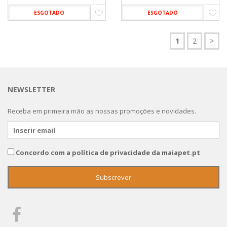
ESGOTADO
ESGOTADO
1
2
>
NEWSLETTER
Receba em primeira mão as nossas promoções e novidades.
Concordo com a política de privacidade da maiapet.pt