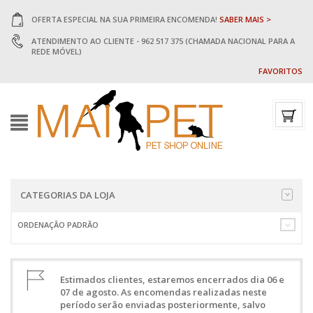
OFERTA ESPECIAL NA SUA PRIMEIRA ENCOMENDA!
SABER MAIS >
ATENDIMENTO AO CLIENTE - 962 517 375 (CHAMADA NACIONAL PARA A
REDE MÓVEL)
FAVORITOS
CATEGORIAS DA LOJA
ORDENAÇÃO PADRÃO
Estimados clientes, estaremos encerrados dia 06 e
07 de agosto. As encomendas realizadas neste
período serão enviadas posteriormente, salvo