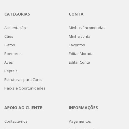
CATEGORIAS
CONTA
Alimentação
Minhas Encomendas
Cães
Minha conta
Gatos
Favoritos
Roedores
Editar Morada
Aves
Editar Conta
Repteis
Estruturas para Canis
Packs e Oportunidades
APOIO AO CLIENTE
INFORMAÇÕES
Contacte-nos
Pagamentos