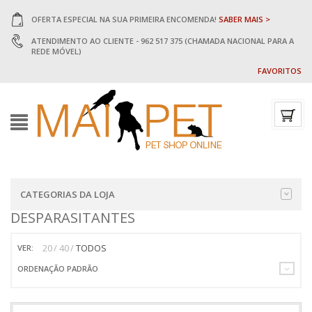
OFERTA ESPECIAL NA SUA PRIMEIRA ENCOMENDA!
SABER MAIS >
ATENDIMENTO AO CLIENTE - 962 517 375 (CHAMADA NACIONAL PARA A
REDE MÓVEL)
FAVORITOS
CATEGORIAS DA LOJA
DESPARASITANTES
20
40
TODOS
VER:
ORDENAÇÃO PADRÃO