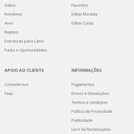
Gatos
Favoritos
Roedores
Editar Morada
Aves
Editar Conta
Repteis
Estruturas para Canis
Packs e Oportunidades
APOIO AO CLIENTE
INFORMAÇÕES
Contacte-nos
Pagamentos
Faqs
Envios e Devoluções
Termos e condições
Política de Privacidade
Publicidade
Livro de Reclamações