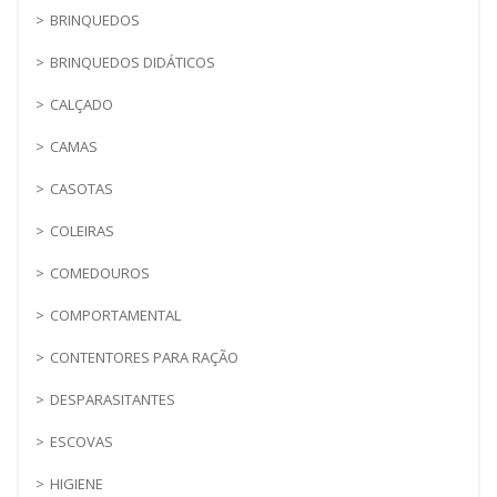
BRINQUEDOS
BRINQUEDOS DIDÁTICOS
CALÇADO
CAMAS
CASOTAS
COLEIRAS
COMEDOUROS
COMPORTAMENTAL
CONTENTORES PARA RAÇÃO
DESPARASITANTES
ESCOVAS
HIGIENE