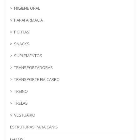
HIGIENE ORAL
PARAFARMÁCIA
PORTAS
SNACKS
SUPLEMENTOS
TRANSPORTADORAS
TRANSPORTE EM CARRO
TREINO
TRELAS
VESTUÁRIO
ESTRUTURAS PARA CANIS
GATOS