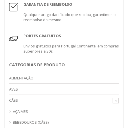
GARANTIA DE REEMBOLSO
Qualquer artigo danificado que receba, garantimos o
reembolso do mesmo.
PORTES GRATUITOS
Envios gratuitos para Portugal Continental em compras
superiores a 30€
CATEGORIAS DE PRODUTO
ALIMENTAÇÃO
AVES
CÃES
AÇAIMES
BEBEDOUROS (CÃES)