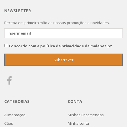
NEWSLETTER
Receba em primeira mão as nossas promoções e novidades.
Concordo com a política de privacidade da maiapet.pt
CATEGORIAS
CONTA
Alimentação
Minhas Encomendas
Cães
Minha conta