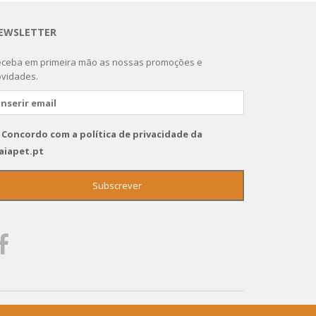
EWSLETTER
ceba em primeira mão as nossas promoções e
vidades.
Concordo com a política de privacidade da
aiapet.pt