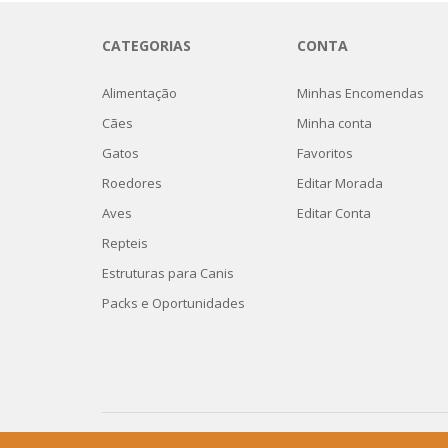
CATEGORIAS
CONTA
Alimentação
Minhas Encomendas
Cães
Minha conta
Gatos
Favoritos
Roedores
Editar Morada
Aves
Editar Conta
Repteis
Estruturas para Canis
Packs e Oportunidades