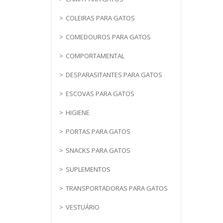
COLEIRAS PARA GATOS
COMEDOUROS PARA GATOS
COMPORTAMENTAL
DESPARASITANTES PARA GATOS
ESCOVAS PARA GATOS
HIGIENE
PORTAS PARA GATOS
SNACKS PARA GATOS
SUPLEMENTOS
TRANSPORTADORAS PARA GATOS
VESTUÁRIO